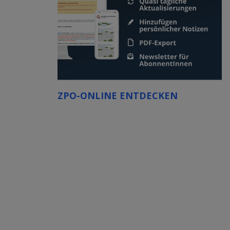
ZPO-ONLINE ENTDECKEN