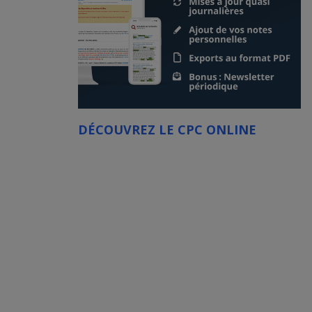
DÉCOUVREZ LE CPC ONLINE