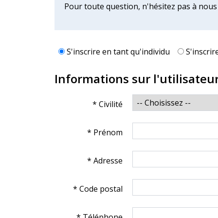
Pour toute question, n'hésitez pas à nous
S'inscrire en tant qu'individu
S'inscri
Informations sur l'utilisateu
* Civilité
* Prénom
* Adresse
* Code postal
* Téléphone