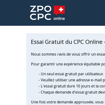
Essai Gratuit du CPC Online 
Nous sommes ravis de vous offrir un essai 
Pour garantir une expérience équitable pou
- Un seul essai gratuit par utilisateur.
- Veuillez utiliser une adresse e-mail 
- L'essai gratuit dure 10 jours et la co
- Chaque demande d'essai gratuit devr
Une fois votre demande approuvée, vous re