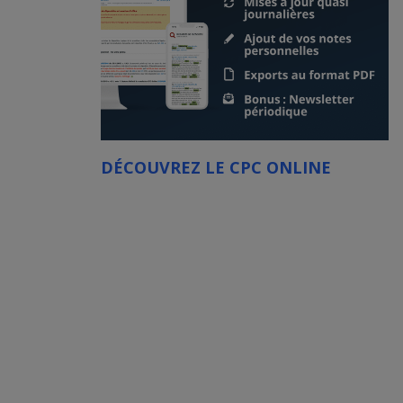
DÉCOUVREZ LE CPC ONLINE