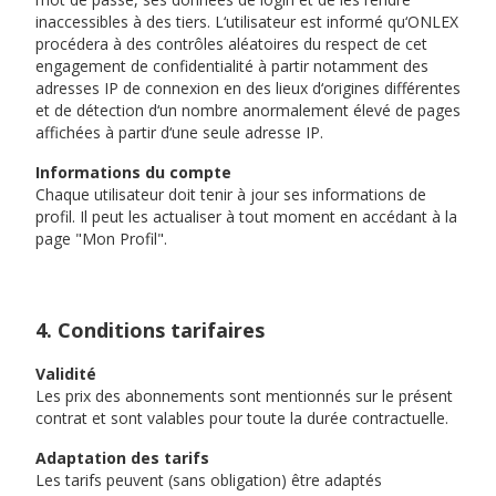
inaccessibles à des tiers. L‘utilisateur est informé qu‘ONLEX
procédera à des contrôles aléatoires du respect de cet
engagement de confidentialité à partir notamment des
adresses IP de connexion en des lieux d‘origines différentes
et de détection d‘un nombre anormalement élevé de pages
affichées à partir d‘une seule adresse IP.
Informations du compte
Chaque utilisateur doit tenir à jour ses informations de
profil. Il peut les actualiser à tout moment en accédant à la
page "Mon Profil".
4. Conditions tarifaires
Validité
Les prix des abonnements sont mentionnés sur le présent
contrat et sont valables pour toute la durée contractuelle.
Adaptation des tarifs
Les tarifs peuvent (sans obligation) être adaptés