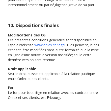
intentionnellement ou par négligence grave de sa part.
10. Dispositions finales
Modifications des CG
Les présentes conditions générales sont disponibles en
ligne à l'adresse
www.onlex.ch/legal
. Elles peuvent, le cas
échéant, être modifiées sans autre formalité que la mise
en ligne d'une nouvelle version modifiée; seule cette
dernière version sera retenue.
Droit applicable
Seul le droit suisse est applicable à la relation juridique
entre Onlex et ses clients.
For
Le for pour tout litige en relation avec les contrats entre
Onlex et ses clients, est Fribourg.