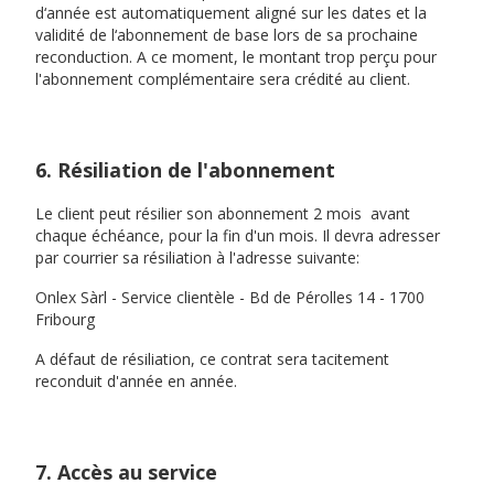
d‘année est automatiquement aligné sur les dates et la
validité de l‘abonnement de base lors de sa prochaine
reconduction. A ce moment, le montant trop perçu pour
l'abonnement complémentaire sera crédité au client.
6. Résiliation de l'abonnement
Le client peut résilier son abonnement 2 mois avant
chaque échéance, pour la fin d'un mois. Il devra adresser
par courrier sa résiliation à l'adresse suivante:
Onlex Sàrl - Service clientèle - Bd de Pérolles 14 - 1700
Fribourg
A défaut de résiliation, ce contrat sera tacitement
reconduit d'année en année.
7. Accès au service