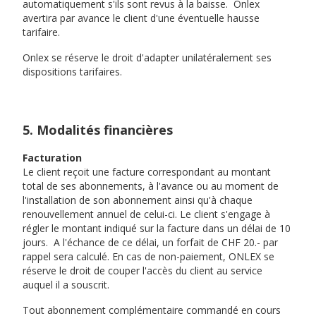
automatiquement s'ils sont revus à la baisse. Onlex
avertira par avance le client d'une éventuelle hausse
tarifaire.
Onlex se réserve le droit d'adapter unilatéralement ses
dispositions tarifaires.
5. Modalités financières
Facturation
Le client reçoit une facture correspondant au montant
total de ses abonnements, à l'avance ou au moment de
l'installation de son abonnement ainsi qu'à chaque
renouvellement annuel de celui-ci. Le client s'engage à
régler le montant indiqué sur la facture dans un délai de 10
jours. A l'échance de ce délai, un forfait de CHF 20.- par
rappel sera calculé. En cas de non-paiement, ONLEX se
réserve le droit de couper l'accès du client au service
auquel il a souscrit.
Tout abonnement complémentaire commandé en cours