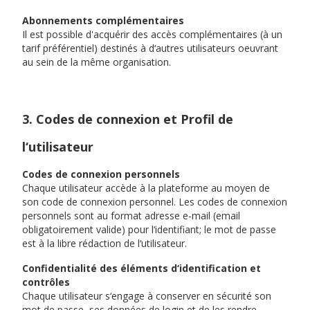
Abonnements complémentaires
Il est possible d'acquérir des accès complémentaires (à un
tarif préférentiel) destinés à d‘autres utilisateurs oeuvrant
au sein de la même organisation.
3. Codes de connexion et Profil de
l‘utilisateur
Codes de connexion personnels
Chaque utilisateur accède à la plateforme au moyen de
son code de connexion personnel. Les codes de connexion
personnels sont au format adresse e-mail (email
obligatoirement valide) pour l‘identifiant; le mot de passe
est à la libre rédaction de l‘utilisateur.
Confidentialité des éléments d‘identification et
contrôles
Chaque utilisateur s‘engage à conserver en sécurité son
mot de passe, ses données de login et de les rendre