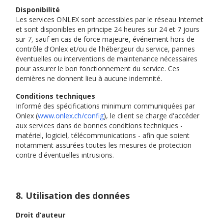
Disponibilité
Les services ONLEX sont accessibles par le réseau Internet
et sont disponibles en principe 24 heures sur 24 et 7 jours
sur 7, sauf en cas de force majeure, événement hors de
contrôle d'Onlex et/ou de l'hébergeur du service, pannes
éventuelles ou interventions de maintenance nécessaires
pour assurer le bon fonctionnement du service. Ces
dernières ne donnent lieu à aucune indemnité.
Conditions techniques
Informé des spécifications minimum communiquées par
Onlex (
www.onlex.ch/config
), le client se charge d'accéder
aux services dans de bonnes conditions techniques -
matériel, logiciel, télécommunications - afin que soient
notamment assurées toutes les mesures de protection
contre d'éventuelles intrusions.
8. Utilisation des données
Droit d‘auteur