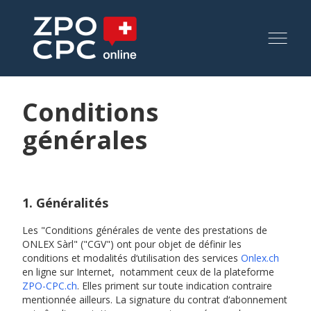
Conditions
générales
1. Généralités
Les "Conditions générales de vente des prestations de
ONLEX Sàrl" ("CGV") ont pour objet de définir les
conditions et modalités d‘utilisation des services
Onlex.ch
en ligne sur Internet, notamment ceux de la plateforme
ZPO-CPC.ch
. Elles priment sur toute indication contraire
mentionnée ailleurs. La signature du contrat d‘abonnement