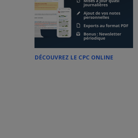
DÉCOUVREZ LE CPC ONLINE