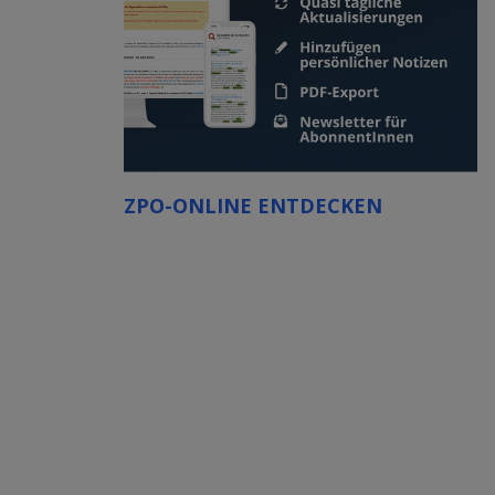
ZPO-ONLINE ENTDECKEN