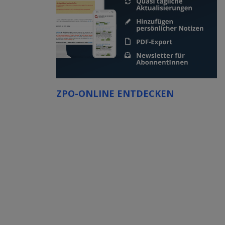
ZPO-ONLINE ENTDECKEN