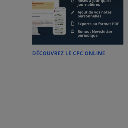
DÉCOUVREZ LE CPC ONLINE