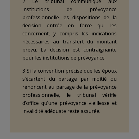
2 Le tribunal communique aux
institutions de prévoyance
professionnelle les dispositions de la
décision entrée en force qui les
concernent, y compris les indications
nécessaires au transfert du montant
prévu. La décision est contraignante
pour les institutions de prévoyance.
3 Si la convention précise que les époux
s’écartent du partage par moitié ou
renoncent au partage de la prévoyance
professionnelle, le tribunal vérifie
d’office qu’une prévoyance vieillesse et
invalidité adéquate reste assurée.