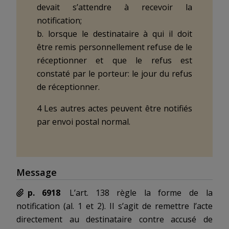
devait s’attendre à recevoir la
notification;
b. lorsque le destinataire à qui il doit
être remis personnellement refuse de le
réceptionner et que le refus est
constaté par le porteur: le jour du refus
de réceptionner.
4 Les autres actes peuvent être notifiés
par envoi postal normal.
Message
p. 6918
L’
art. 138
règle la
forme
de la
notification (
al. 1 et 2
). Il s’agit de
remettre
l’acte
directement au destinataire contre
accusé de