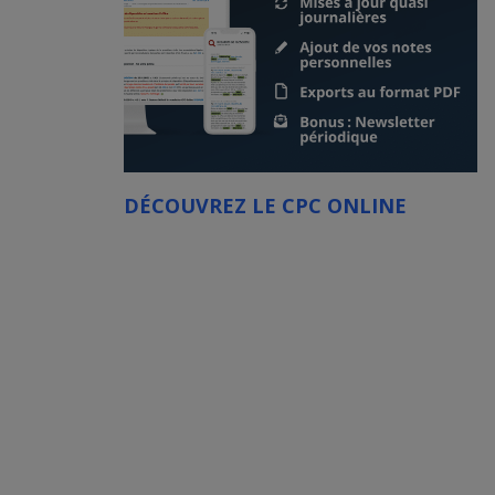
DÉCOUVREZ LE CPC ONLINE