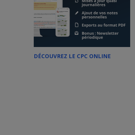
DÉCOUVREZ LE CPC ONLINE