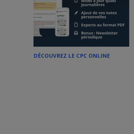
DÉCOUVREZ LE CPC ONLINE