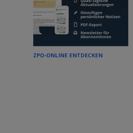
ZPO-ONLINE ENTDECKEN