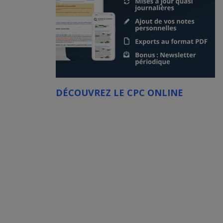
DÉCOUVREZ LE CPC ONLINE