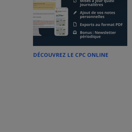
DÉCOUVREZ LE CPC ONLINE