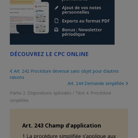
DÉCOUVREZ LE CPC ONLINE
Art. 242 Procédure devenue sans objet pour d’autres
raisons
Art. 244 Demande simplifiée
Partie 2. Dispositions spéciales
/
Titre 4. Procédure
simplifiée
Art.
243
Champ d’application
1 La procédure simplifiée s’applique aux