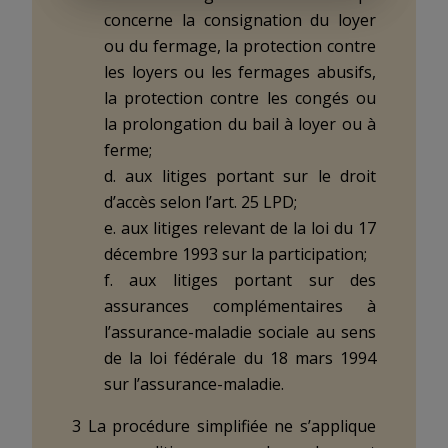
concerne la consignation du loyer
ou du fermage, la protection contre
les loyers ou les fermages abusifs,
la protection contre les congés ou
la prolongation du bail à loyer ou à
ferme;
d. aux litiges portant sur le droit
d’accès selon l’art. 25 LPD;
e. aux litiges relevant de la loi du 17
décembre 1993 sur la participation;
f. aux litiges portant sur des
assurances complémentaires à
l’assurance-maladie sociale au sens
de la loi fédérale du 18 mars 1994
sur l’assurance-maladie.
3 La procédure simplifiée ne s’applique